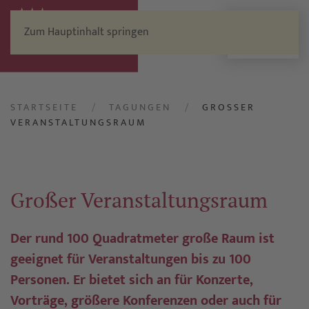
Zum Hauptinhalt springen
Menü
STARTSEITE
TAGUNGEN
GROSSER V
ERANSTALTUNGSRAUM
Großer Veranstaltungsraum
Der rund 100 Quadratmeter große Raum ist
geeignet für Veranstaltungen bis zu 100
Personen. Er bietet sich an für Konzerte,
Vorträge, größere Konferenzen oder auch für