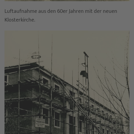
Luftaufnahme aus den 60er Jahren mit der neuen
Klosterkirche.