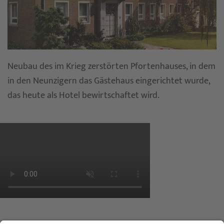
Neubau des im Krieg zerstörten Pfortenhauses, in dem
in den Neunzigern das Gästehaus eingerichtet wurde,
das heute als Hotel bewirtschaftet wird.