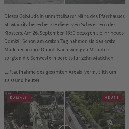
Dieses Gebäude in unmittelbarer Nähe des Pfarrhauses
St. Mauritz beherbergte die ersten Schwestern des
Klosters. Am 26. September 1850 bezogen sie ihr neues
Domizil. Schon am ersten Tag nahmen sie das erste
Mädchen in ihre Obhut. Nach wenigen Monaten
sorgten die Schwestern bereits für zehn Mädchen.
Luftaufnahme des gesamten Areals (vermutlich um
1910 und heute)
DAMALS
HEUTE