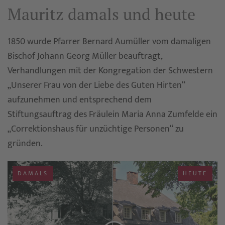
Mauritz damals und heute
1850 wurde Pfarrer Bernard Aumüller vom damaligen
Bischof Johann Georg Müller beauftragt,
Verhandlungen mit der Kongregation der Schwestern
„Unserer Frau von der Liebe des Guten Hirten“
aufzunehmen und entsprechend dem
Stiftungsauftrag des Fräulein Maria Anna Zumfelde ein
„Correktionshaus für unzüchtige Personen“ zu
gründen.
DAMALS
HEUTE