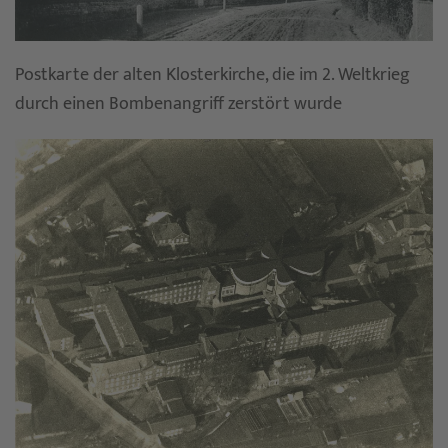
Postkarte der alten Klosterkirche, die im 2. Weltkrieg
durch einen Bombenangriff zerstört wurde