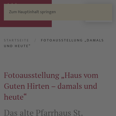
Zum Hauptinhalt springen
Menü
STARTSEITE
FOTOAUSSTELLUNG „DAMALS
UND HEUTE“
Fotoausstellung „Haus vom
Guten Hirten – damals und
heute“
Das alte Pfarrhaus St.