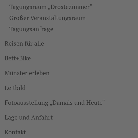
Tagungsraum „Drostezimmer“
Großer Veranstaltungsraum
Tagungsanfrage
Reisen für alle
Bett+Bike
Münster erleben
Leitbild
Fotoausstellung „Damals und Heute“
Lage und Anfahrt
Kontakt