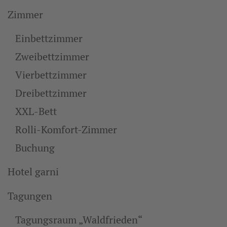
Zimmer
Einbettzimmer
Zweibettzimmer
Vierbettzimmer
Dreibettzimmer
XXL-Bett
Rolli-Komfort-Zimmer
Buchung
Hotel garni
Tagungen
Tagungsraum „Waldfrieden“