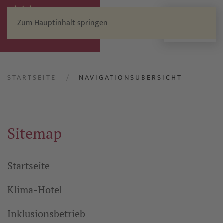
Zum Hauptinhalt springen
Menü
STARTSEITE
NAVIGATIONSÜBERSICHT
Sitemap
Startseite
Klima-Hotel
Inklusionsbetrieb