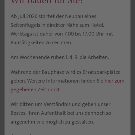
Ab Juli 2026 startet der Neubau eines
Seitenflügels in direkter Nähe zum Hotel.
Werktags ist daher von 7.00 bis 17.00 Uhr mit
Bautätigkeiten zu rechnen.
Am Wochenende ruhen i. d. R. die Arbeiten.
Während der Bauphase wird es Ersatzparkplätze
geben. Weitere Informationen finden Sie
hier zum
gegebenen Zeitpunkt.
Wir bitten um Verständnis und geben unser
Bestes, Ihren Aufenthalt bei uns dennoch so
angenehm wie möglich zu gestalten.