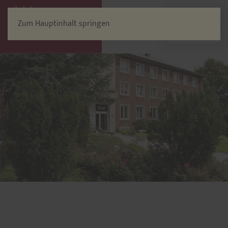
Zum Hauptinhalt springen
Menü