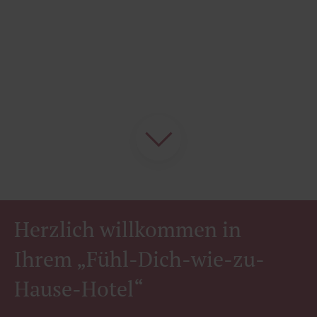
Herzlich willkommen in
Ihrem „Fühl-Dich-wie-zu-
Hause-Hotel“