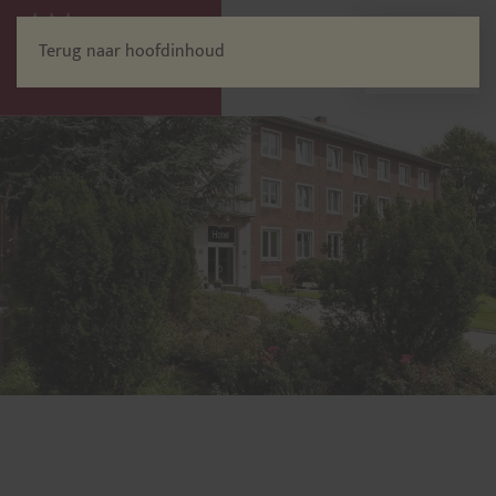
Terug naar hoofdinhoud
Menu