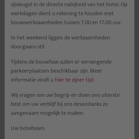
zijvleugel in de directe nabijheid van het hotel. Op
werkdagen dient u rekening te houden met
bouwwerkzaamheden tussen 7.00 en 17.00 uur.
In het weekend liggen de werkzaamheden
doorgaans stil.
Tijdens de bouwfase zullen er vervangende
parkeerplaatsen beschikbaar zijn. Meer
informatie vindt u
hier te zijner tijd.
Wij vragen om uw begrip en doen ons uiterste
best om uw verblijf bij ons desondanks zo
aangenaam mogelijk te maken.
Uw hotelteam