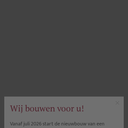
Wij bouwen voor u!
Vanaf juli 2026 start de nieuwbouw van een