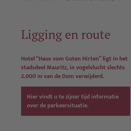
Ligging en route
Hotel “Haus vom Guten Hirten” ligt in het
stadsdeel Mauritz, in vogelvlucht slechts
2.000 m van de Dom verwijderd.
Hier vindt u te zijner tijd informatie
over de parkeersituatie.