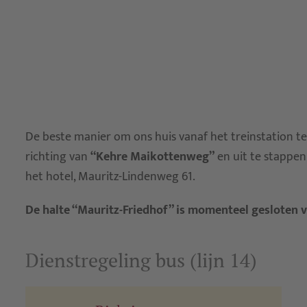
De beste manier om ons huis vanaf het treinstation te
richting van
“Kehre Maikottenweg”
en uit te stappen
het hotel, Mauritz-Lindenweg 61.
De halte “Mauritz-Friedhof” is momenteel gesloten 
Dienstregeling bus (lijn 14)