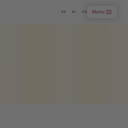
Menu
DE
NL
EN