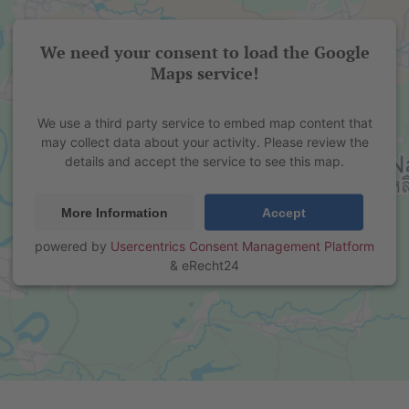
We need your consent to load the Google
Maps service!
We use a third party service to embed map content that
may collect data about your activity. Please review the
details and accept the service to see this map.
More Information
Accept
powered by
Usercentrics Consent Management Platform
&
eRecht24