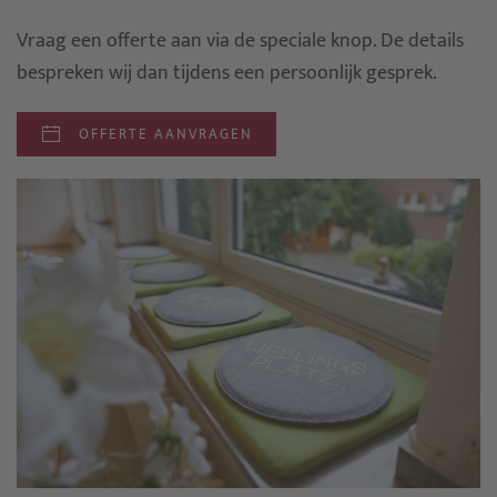
Vraag een offerte aan via de speciale knop. De details
bespreken wij dan tijdens een persoonlijk gesprek.
OFFERTE AANVRAGEN