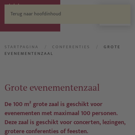
Terug naar hoofdinhoud
Menu
STARTPAGINA
CONFERENTIES
GROTE
EVENEMENTENZAAL
Grote evenementenzaal
De 100 m² grote zaal is geschikt voor
evenementen met maximaal 100 personen.
Deze zaal is geschikt voor concerten, lezingen,
grotere conferenties of feesten.